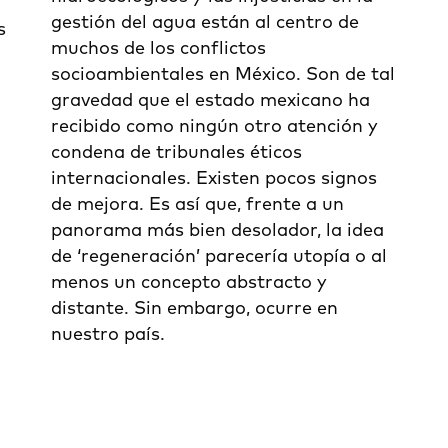
gestión del agua están al centro de
s
muchos de los conflictos
socioambientales en México. Son de tal
gravedad que el estado mexicano ha
recibido como ningún otro atención y
condena de tribunales éticos
internacionales. Existen pocos signos
de mejora. Es así que, frente a un
panorama más bien desolador, la idea
de ‘regeneración’ parecería utopía o al
menos un concepto abstracto y
distante. Sin embargo, ocurre en
nuestro país.