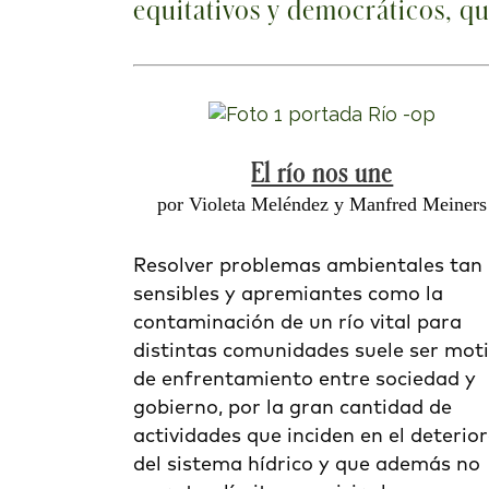
equitativos y democráticos, que
El río nos une
por Violeta Meléndez y Manfred Meiners
Resolver problemas ambientales tan
sensibles y apremiantes como la
contaminación de un río vital para
distintas comunidades suele ser mot
de enfrentamiento entre sociedad y
gobierno, por la gran cantidad de
actividades que inciden en el deterio
del sistema hídrico y que además no