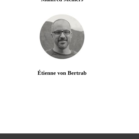
Étienne von Bertrab