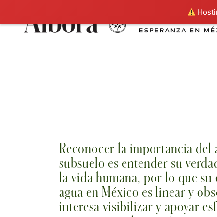
Hostin
Reconocer la importancia del ag
subsuelo es entender su verdad
la vida humana, por lo que su 
agua en México es linear y obs
interesa visibilizar y apoyar 