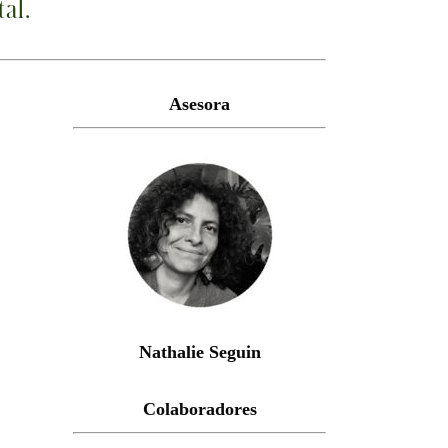
al.
Asesora
Nathalie Seguin
Colaboradores