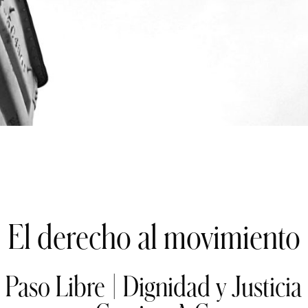
El derecho al movimiento
Paso Libre | Dignidad y Justicia 