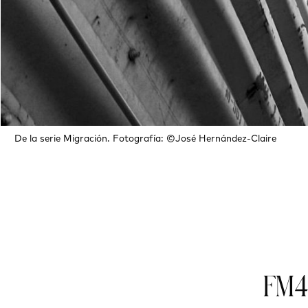
De la serie Migración. Fotografía: ©José Hernández-Claire
FM4 